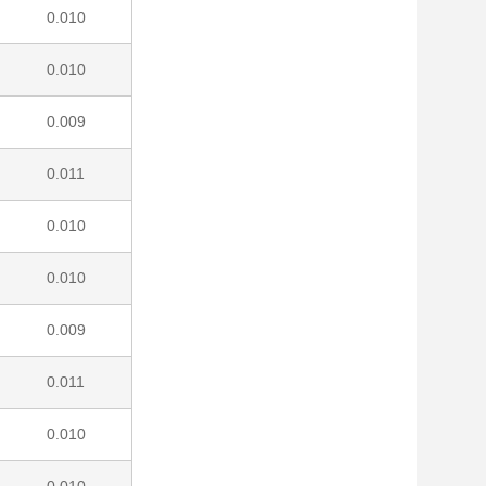
0.010
0.010
0.009
0.011
0.010
0.010
0.009
0.011
0.010