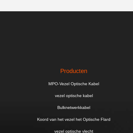
Producten
MPO-Vezel Optische Kabel
vezel optische kabel
Bulknetwerkkabel
Koord van het vezel het Optische Flard
vezel optische vlecht