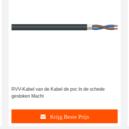
RVV-Kabel van de Kabel de pvc In de schede
gestoken Macht
Krijg Beste Prijs