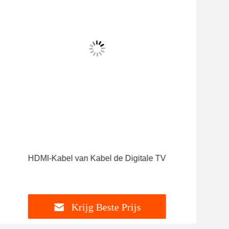
HDMI-Kabel van Kabel de Digitale TV
Krijg Beste Prijs