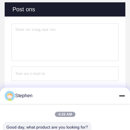
Post ons
Stephen
Verzend
4:26 AM
Good day, what product are you looking for?