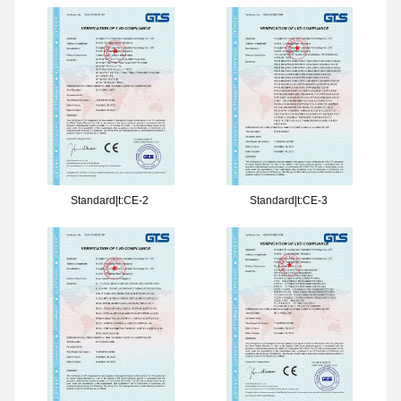
Standard|t:CE-2
Standard|t:CE-3