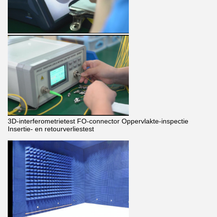
3D-interferometrietest FO-connector Oppervlakte-inspectie
Insertie- en retourverliestest