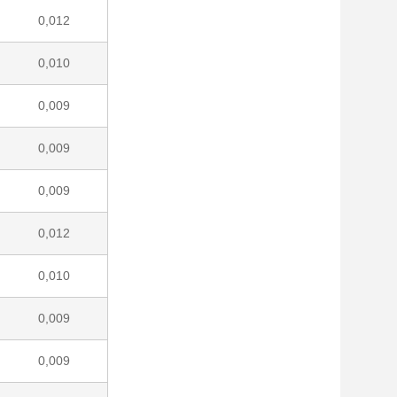
0,012
0,010
0,009
0,009
0,009
0,012
0,010
0,009
0,009