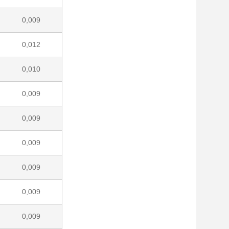
0,009
0,012
0,010
0,009
0,009
0,009
0,009
0,009
0,009