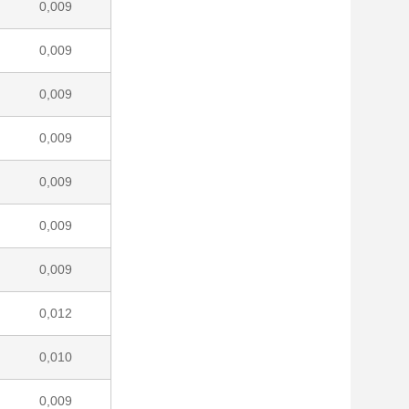
0,009
0,009
0,009
0,009
0,009
0,009
0,009
0,012
0,010
0,009