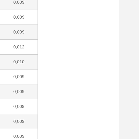
0,009
0,009
0,009
0,012
0,010
0,009
0,009
0,009
0,009
0,009