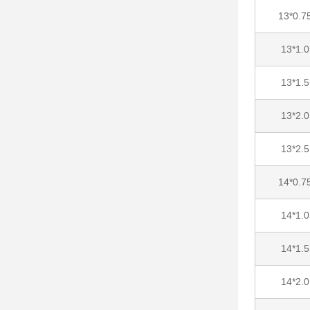
13*0.7
13*1.0
13*1.5
13*2.0
13*2.5
14*0.7
14*1.0
14*1.5
14*2.0