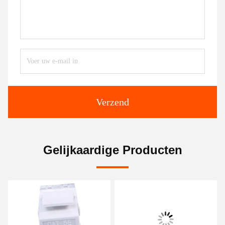
Verzend
Gelijkaardige Producten