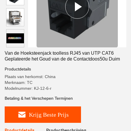
Van de Hoeksteenjack toolless RJ45 van UTP CAT6
Geplateerde het Goud van de de Contactdoos50u Duim
Productdetails
Plaats van herkomst: China
Merknaam: TC
Modelnummer: KJ-12-6-r
Betaling & het Verschepen Termijnen
Krijg Beste Prijs
Productdetails
Productbeschrijving