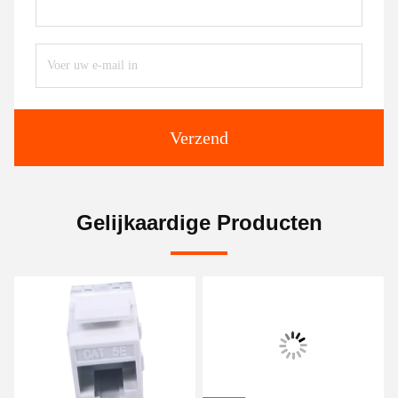
Verzend
Gelijkaardige Producten