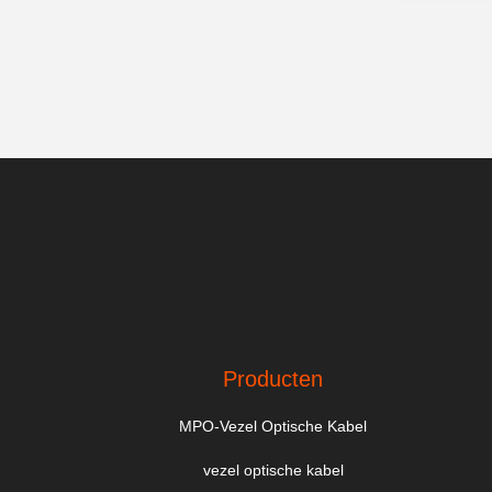
Producten
MPO-Vezel Optische Kabel
vezel optische kabel