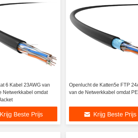
kat 6 Kabel 23AWG van
Openlucht de Katten5e FTP 
e Netwerkkabel omdat
van de Netwerkkabel omdat PE
Jacket
Krijg Beste Prijs
Krijg Beste Prijs