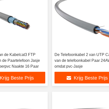
van de Kabelcat3 FTP
De Telefoonkabel 2 van UTP C
de Paartelefoon Jasje
van de telefoonkabel Paar 24
perpvc Naakte 16 Paar
omdat pvc-Jasje
Krijg Beste Prijs
Krijg Beste Prijs