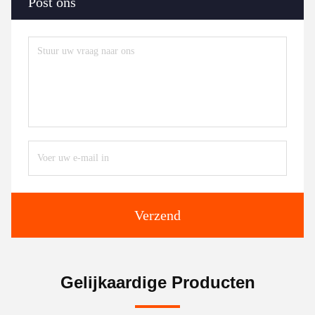
Post ons
Verzend
Gelijkaardige Producten