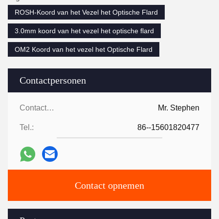
ROSH-Koord van het Vezel het Optische Flard
3.0mm koord van het vezel het optische flard
OM2 Koord van het vezel het Optische Flard
Contactpersonen
Contactpersonen:
Mr. Stephen
Tel.:
86--15601820477
Contact opnemen