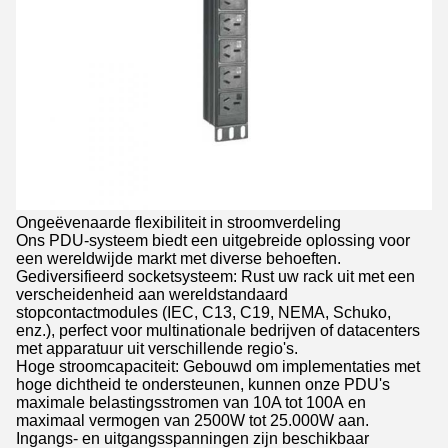
Ongeëvenaarde flexibiliteit in stroomverdeling
Ons PDU-systeem biedt een uitgebreide oplossing voor
een wereldwijde markt met diverse behoeften.
Gediversifieerd socketsysteem: Rust uw rack uit met een
verscheidenheid aan wereldstandaard
stopcontactmodules (IEC, C13, C19, NEMA, Schuko,
enz.), perfect voor multinationale bedrijven of datacenters
met apparatuur uit verschillende regio's.
Hoge stroomcapaciteit: Gebouwd om implementaties met
hoge dichtheid te ondersteunen, kunnen onze PDU's
maximale belastingsstromen van 10A tot 100A en
maximaal vermogen van 2500W tot 25.000W aan.
Ingangs- en uitgangsspanningen zijn beschikbaar