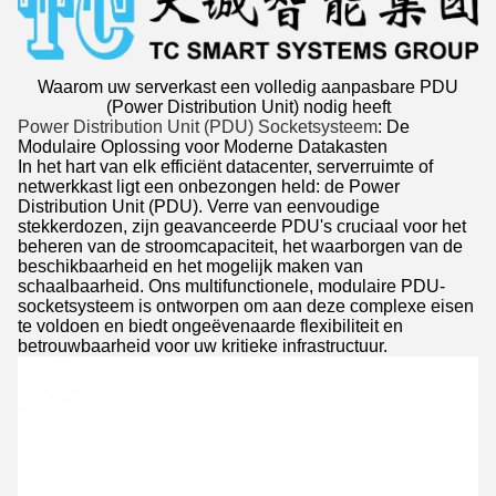
Waarom uw serverkast een volledig aanpasbare PDU
(Power Distribution Unit) nodig heeft
Power Distribution Unit (PDU) Socketsysteem
: De
Modulaire Oplossing voor Moderne Datakasten
In het hart van elk efficiënt datacenter, serverruimte of
netwerkkast ligt een onbezongen held: de Power
Distribution Unit (PDU). Verre van eenvoudige
stekkerdozen, zijn geavanceerde PDU's cruciaal voor het
beheren van de stroomcapaciteit, het waarborgen van de
beschikbaarheid en het mogelijk maken van
schaalbaarheid. Ons multifunctionele, modulaire PDU-
socketsysteem is ontworpen om aan deze complexe eisen
te voldoen en biedt ongeëvenaarde flexibiliteit en
betrouwbaarheid voor uw kritieke infrastructuur.