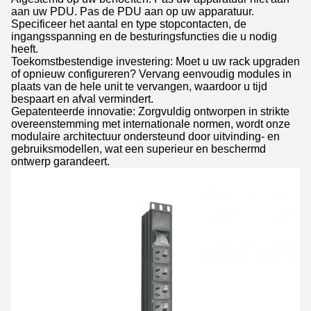
aan uw PDU. Pas de PDU aan op uw apparatuur.
Specificeer het aantal en type stopcontacten, de
ingangsspanning en de besturingsfuncties die u nodig
heeft.
Toekomstbestendige investering: Moet u uw rack upgraden
of opnieuw configureren? Vervang eenvoudig modules in
plaats van de hele unit te vervangen, waardoor u tijd
bespaart en afval vermindert.
Gepatenteerde innovatie: Zorgvuldig ontworpen in strikte
overeenstemming met internationale normen, wordt onze
modulaire architectuur ondersteund door uitvinding- en
gebruiksmodellen, wat een superieur en beschermd
ontwerp garandeert.