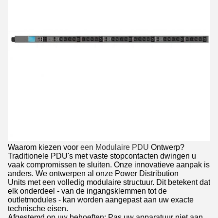
Waarom kiezen voor
een Modulaire PDU
Ontwerp?
Traditionele PDU's met vaste stopcontacten dwingen u
vaak compromissen te sluiten. Onze innovatieve aanpak is
anders. We ontwerpen al onze Power Distribution
Units met een volledig modulaire structuur. Dit betekent dat
elk onderdeel - van de ingangsklemmen tot de
outletmodules - kan worden aangepast aan uw exacte
technische eisen.
Afgestemd op uw behoeften: Pas uw apparatuur niet aan