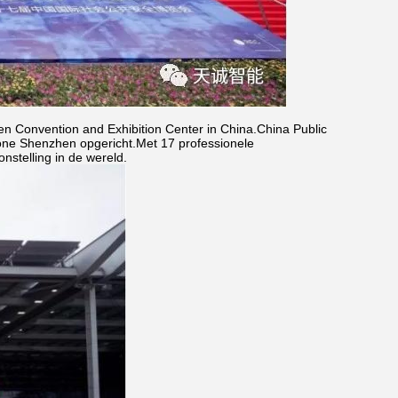
n Convention and Exhibition Center in China.China Public
one Shenzhen opgericht.Met 17 professionele
onstelling in de wereld.