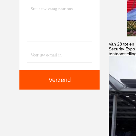
Van 28 tot en
Security Expo
tentoonstelling
Verzend