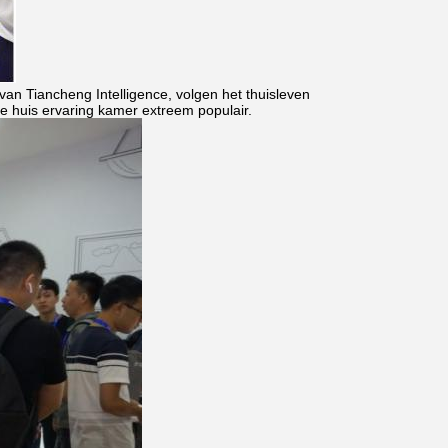
n Tiancheng Intelligence, volgen het thuisleven
e huis ervaring kamer extreem populair.