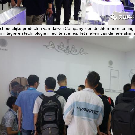
shoudelijke producten van Baiwei Company, een dochteronderneming va
n integreren technologie in echte scènes.Het maken van de hele slimm