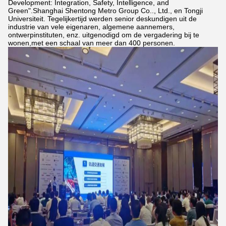
Development: Integration, Safety, Intelligence, and
Green".Shanghai Shentong Metro Group Co.., Ltd., en Tongji
Universiteit. Tegelijkertijd werden senior deskundigen uit de
industrie van vele eigenaren, algemene aannemers,
ontwerpinstituten, enz. uitgenodigd om de vergadering bij te
wonen,met een schaal van meer dan 400 personen.