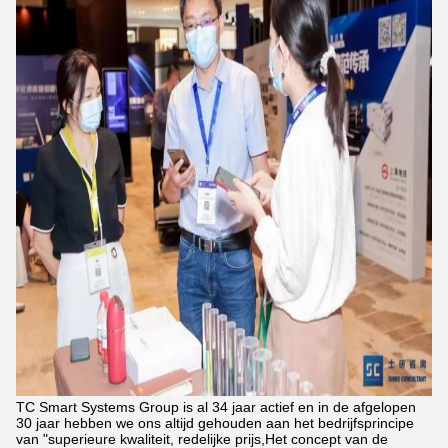
TC Smart Systems Group is al 34 jaar actief en in de afgelopen
30 jaar hebben we ons altijd gehouden aan het bedrijfsprincipe
van "superieure kwaliteit, redelijke prijs,Het concept van de