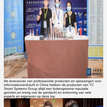
Als leverancier van professionele producten en oplossingen voor
informatieoverdracht in China hebben de producten van TC
Smart Systems Group altijd een buitengewone reputatie
genoten,en kreeg ook de aandacht en erkenning van vele
experts en eigenaren op deze top.