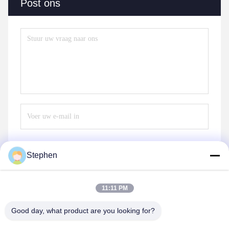
Post ons
Stephen
Verzend
11:11 PM
Good day, what product are you looking for?