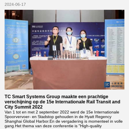
2024-06-17
TC Smart Systems Group maakte een prachtige
verschijning op de 15e Internationale Rail Transit and
City Summit 2022
Van 1 tot en met 2 september 2022 werd de 15e Internationale
Spoorvervoer- en Stadstop gehouden in de Hyatt Regency
Shanghai Global Harbor.En de vergadering is momenteel in volle
gang.Het thema van deze conferentie is "High-quality