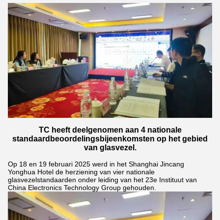
TC heeft deelgenomen aan 4 nationale
standaardbeoordelingsbijeenkomsten op het gebied
van glasvezel.
Op 18 en 19 februari 2025 werd in het Shanghai Jincang
Yonghua Hotel de herziening van vier nationale
glasvezelstandaarden onder leiding van het 23e Instituut van
China Electronics Technology Group gehouden.