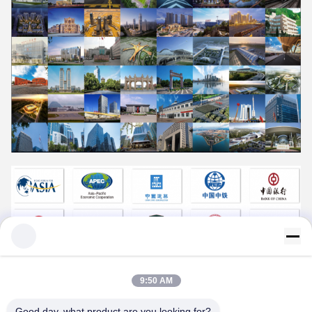
9:50 AM
Good day, what product are you looking for?