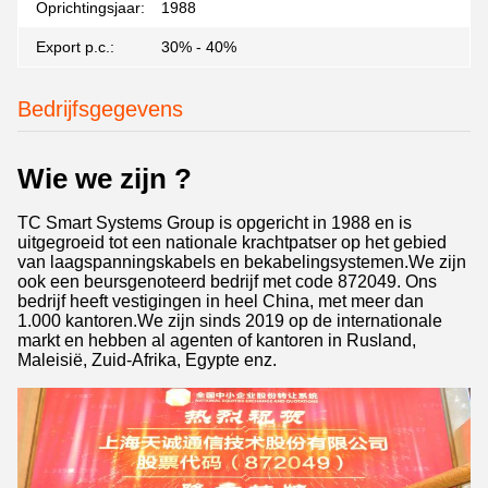
Oprichtingsjaar:
1988
Export p.c.:
30% - 40%
Bedrijfsgegevens
Wie we zijn ?
TC Smart Systems Group is opgericht in 1988 en is
uitgegroeid tot een nationale krachtpatser op het gebied
van laagspanningskabels en bekabelingsystemen.We zijn
ook een beursgenoteerd bedrijf met code 872049. Ons
bedrijf heeft vestigingen in heel China, met meer dan
1.000 kantoren.We zijn sinds 2019 op de internationale
markt en hebben al agenten of kantoren in Rusland,
Maleisië, Zuid-Afrika, Egypte enz.