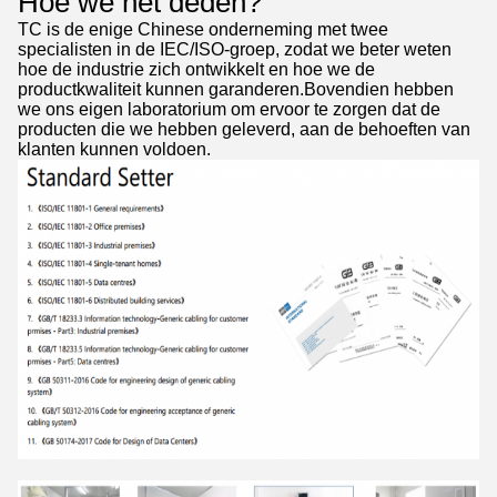
Hoe we het deden?
TC is de enige Chinese onderneming met twee
specialisten in de IEC/ISO-groep, zodat we beter weten
hoe de industrie zich ontwikkelt en hoe we de
productkwaliteit kunnen garanderen.Bovendien hebben
we ons eigen laboratorium om ervoor te zorgen dat de
producten die we hebben geleverd, aan de behoeften van
klanten kunnen voldoen.