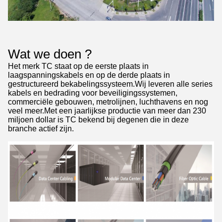
Wat we doen ?
Het merk TC staat op de eerste plaats in
laagspanningskabels en op de derde plaats in
gestructureerd bekabelingssysteem.Wij leveren alle series
kabels en bedrading voor beveiligingssystemen,
commerciële gebouwen, metrolijnen, luchthavens en nog
veel meer.Met een jaarlijkse productie van meer dan 230
miljoen dollar is TC bekend bij degenen die in deze
branche actief zijn.