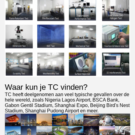
Waar kun je TC vinden?
TC heeft deelgenomen aan veel typische gevallen over de
hele wereld, zoals Nigeria Lagos Airport, BSCA Bank,
Gabon Gentil Stadium, Shanghai Expo, Beijing Bird's Nest
Stadium, Shanghai Pudong Airport en meer.