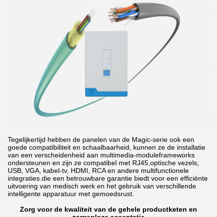
Tegelijkertijd hebben de panelen van de Magic-serie ook een
goede compatibiliteit en schaalbaarheid, kunnen ze de installatie
van een verscheidenheid aan multimedia-moduleframeworks
ondersteunen en zijn ze compatibel met RJ45,optische vezels,
USB, VGA, kabel-tv, HDMI, RCA en andere multifunctionele
integraties.die een betrouwbare garantie biedt voor een efficiënte
uitvoering van medisch werk en het gebruik van verschillende
intelligente apparatuur met gemoedsrust.
Zorg voor de kwaliteit van de gehele productketen en