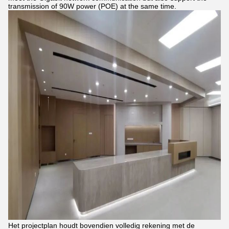
transmission of 90W power (POE) at the same time.
Het projectplan houdt bovendien volledig rekening met de