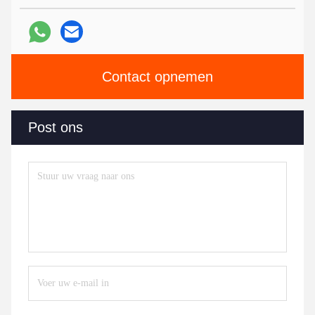
Contact opnemen
Post ons