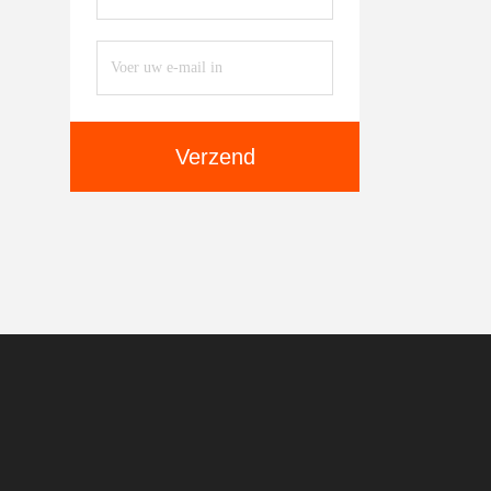
Verzend