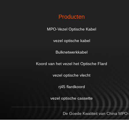
Producten
MPO-Vezel Optische Kabel
vezel optische kabel
Bulknetwerkkabel
Koord van het vezel het Optische Flard
vezel optische vlecht
rj45 flardkoord
vezel optische cassette
De Goede Kwaliteit van China MPO-V